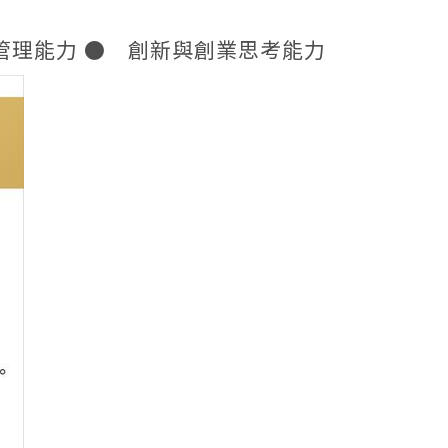
管理能力 ● 創新與創業思考能力