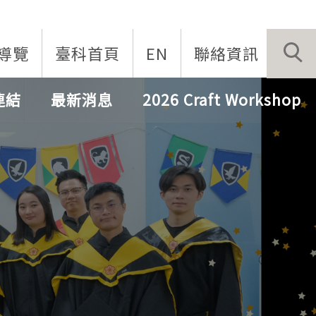
導覽
臺科首頁
EN
聯絡資訊
連結
最新消息
2026 Craft Workshop