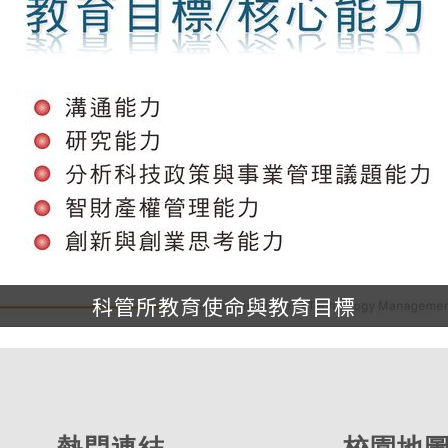
科管所教育使命與教育目標