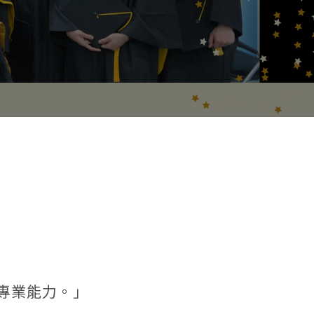
專業能力。」