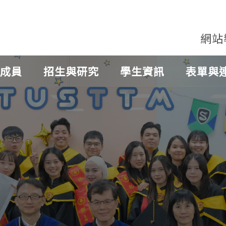
網站
成員
招生與研究
學生資訊
表單與