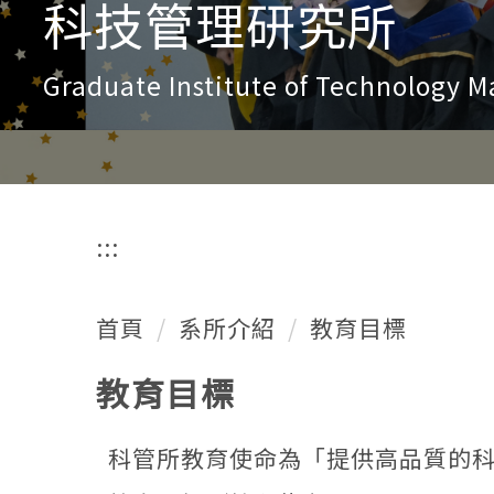
科技管理研究所
Graduate Institute of Technology
:::
首頁
系所介紹
教育目標
教育目標
科管所教育使命為「提供高品質的