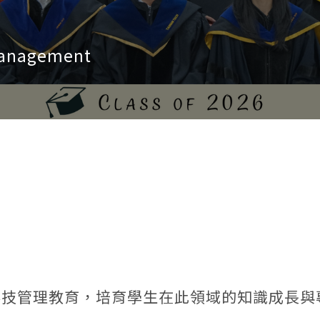
 Management
科技管理教育，培育學生在此領域的知識成長與