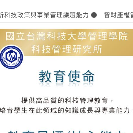
分析科技政策與事業管理議題能力 ● 智財產權